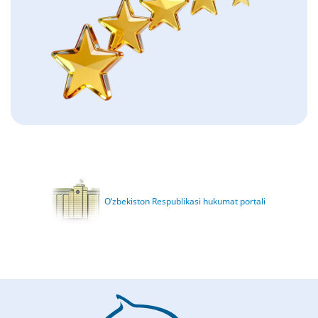
O‘zbekiston Respublikasi hukumat portali