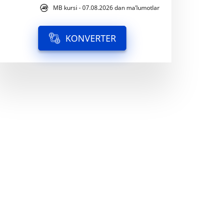
MB kursi - 07.08.2026 dan ma’lumotlar
KONVERTER