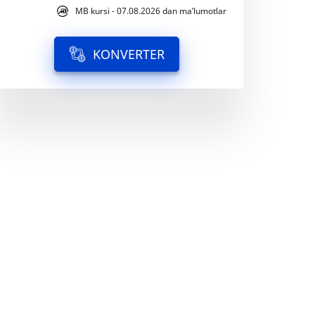
MB kursi - 07.08.2026 dan ma’lumotlar
KONVERTER