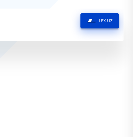
LEX.UZ