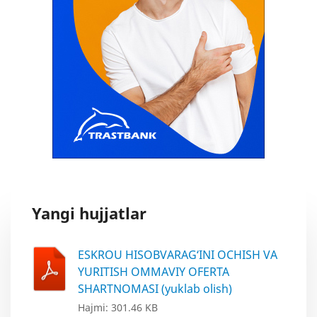
Yangi hujjatlar
ESKROU HISOBVARAG‘INI OCHISH VA
YURITISH OMMAVIY OFERTA
SHARTNOMASI (yuklab olish)
Hajmi: 301.46 KB