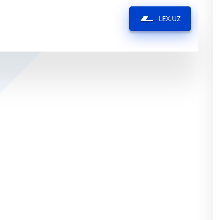
LEX.UZ